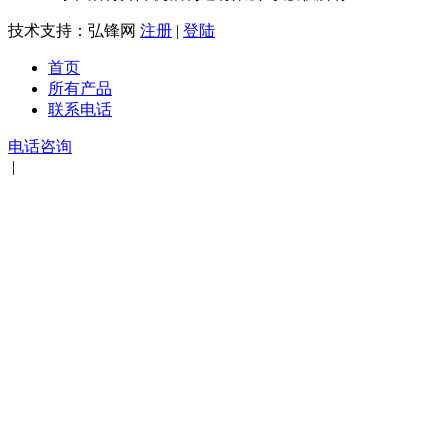
技术支持：弘锋网
注册
|
登陆
首页
所有产品
联系电话
电话咨询
|