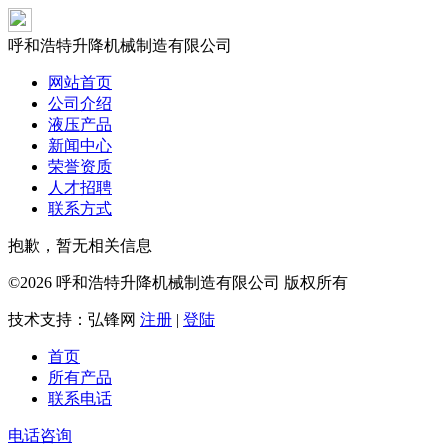
呼和浩特升降机械制造有限公司
网站首页
公司介绍
液压产品
新闻中心
荣誉资质
人才招聘
联系方式
抱歉，暂无相关信息
©2026 呼和浩特升降机械制造有限公司 版权所有
技术支持：弘锋网
注册
|
登陆
首页
所有产品
联系电话
电话咨询